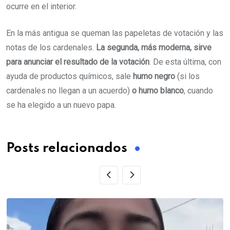
ocurre en el interior.
En la más antigua se queman las papeletas de votación y las
notas de los cardenales.
La segunda, más moderna, sirve
para anunciar el resultado de la votación
. De esta última, con
ayuda de productos químicos, sale
humo negro
(si los
cardenales no llegan a un acuerdo)
o humo blanco
, cuando
se ha elegido a un nuevo papa.
Posts relacionados