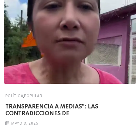
,
POLÍTICA
POPULAR
TRANSPARENCIA A MEDIAS”: LAS
CONTRADICCIONES DE
MAYO 3, 2025