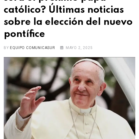
católico? Últimas noticias
sobre la elección del nuevo
pontífice
BY
EQUIPO COMUNICASUR
MAYO 2, 2025