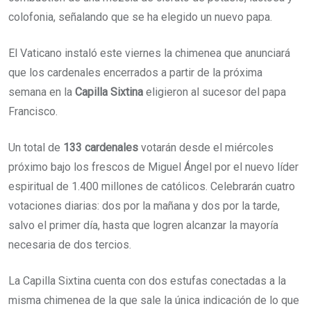
colofonia, señalando que se ha elegido un nuevo papa.
El Vaticano instaló este viernes la chimenea que anunciará
que los cardenales encerrados a partir de la próxima
semana en la
Capilla Sixtina
eligieron al sucesor del papa
Francisco.
Un total de
133 cardenales
votarán desde el miércoles
próximo bajo los frescos de Miguel Ángel por el nuevo líder
espiritual de 1.400 millones de católicos. Celebrarán cuatro
votaciones diarias: dos por la mañana y dos por la tarde,
salvo el primer día, hasta que logren alcanzar la mayoría
necesaria de dos tercios.
La Capilla Sixtina cuenta con dos estufas conectadas a la
misma chimenea de la que sale la única indicación de lo que