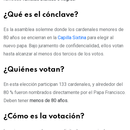
¿Qué es el cónclave?
Es la asamblea solemne donde los cardenales menores de
80 años se encierran en la
Capilla Sixtina
para elegir al
nuevo papa. Bajo juramento de confidencialidad, ellos votan
hasta alcanzar al menos dos tercios de los votos.
¿Quiénes votan?
En esta elección participan 133 cardenales, y alrededor del
80 % fueron nombrados directamente por el Papa Francisco.
Deben tener
menos de 80 años.
¿Cómo es la votación?