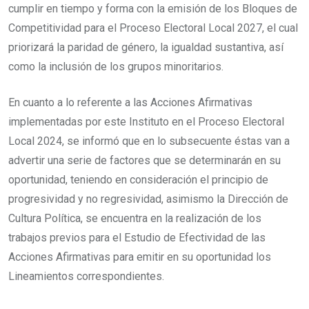
cumplir en tiempo y forma con la emisión de los Bloques de
Competitividad para el Proceso Electoral Local 2027, el cual
priorizará la paridad de género, la igualdad sustantiva, así
como la inclusión de los grupos minoritarios.
En cuanto a lo referente a las Acciones Afirmativas
implementadas por este Instituto en el Proceso Electoral
Local 2024, se informó que en lo subsecuente éstas van a
advertir una serie de factores que se determinarán en su
oportunidad, teniendo en consideración el principio de
progresividad y no regresividad, asimismo la Dirección de
Cultura Política, se encuentra en la realización de los
trabajos previos para el Estudio de Efectividad de las
Acciones Afirmativas para emitir en su oportunidad los
Lineamientos correspondientes.