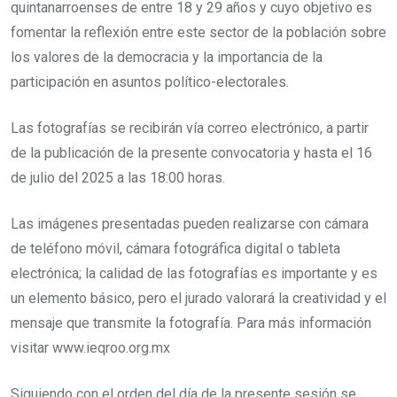
quintanarroenses de entre 18 y 29 años y cuyo objetivo es
fomentar la reflexión entre este sector de la población sobre
los valores de la democracia y la importancia de la
participación en asuntos político-electorales.
Las fotografías se recibirán vía correo electrónico, a partir
de la publicación de la presente convocatoria y hasta el 16
de julio del 2025 a las 18:00 horas.
Las imágenes presentadas pueden realizarse con cámara
de teléfono móvil, cámara fotográfica digital o tableta
electrónica; la calidad de las fotografías es importante y es
un elemento básico, pero el jurado valorará la creatividad y el
mensaje que transmite la fotografía. Para más información
visitar www.ieqroo.org.mx
Siguiendo con el orden del día de la presente sesión se