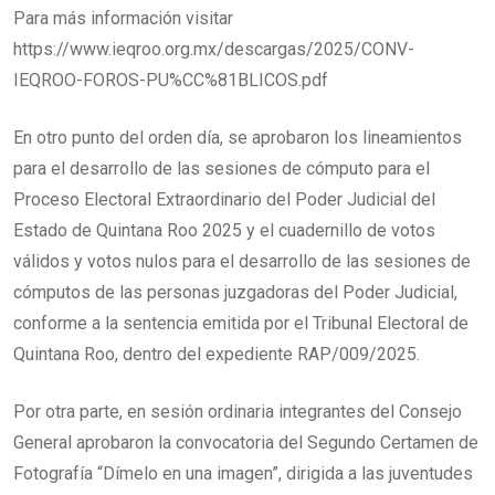
Para más información visitar
https://www.ieqroo.org.mx/descargas/2025/CONV-
IEQROO-FOROS-PU%CC%81BLICOS.pdf
En otro punto del orden día, se aprobaron los lineamientos
para el desarrollo de las sesiones de cómputo para el
Proceso Electoral Extraordinario del Poder Judicial del
Estado de Quintana Roo 2025 y el cuadernillo de votos
válidos y votos nulos para el desarrollo de las sesiones de
cómputos de las personas juzgadoras del Poder Judicial,
conforme a la sentencia emitida por el Tribunal Electoral de
Quintana Roo, dentro del expediente RAP/009/2025.
Por otra parte, en sesión ordinaria integrantes del Consejo
General aprobaron la convocatoria del Segundo Certamen de
Fotografía “Dímelo en una imagen”, dirigida a las juventudes