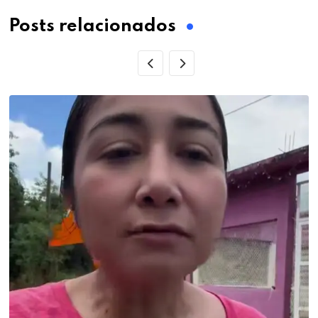
Posts relacionados