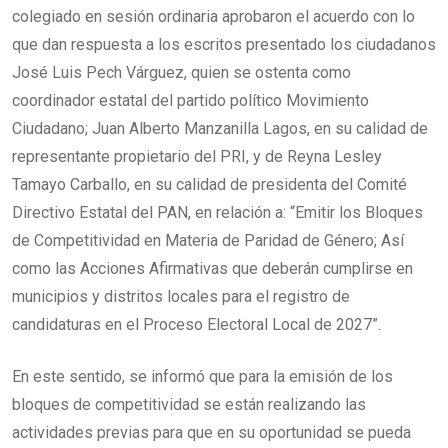
colegiado en sesión ordinaria aprobaron el acuerdo con lo
que dan respuesta a los escritos presentado los ciudadanos
José Luis Pech Várguez, quien se ostenta como
coordinador estatal del partido político Movimiento
Ciudadano; Juan Alberto Manzanilla Lagos, en su calidad de
representante propietario del PRI, y de Reyna Lesley
Tamayo Carballo, en su calidad de presidenta del Comité
Directivo Estatal del PAN, en relación a: “Emitir los Bloques
de Competitividad en Materia de Paridad de Género; Así
como las Acciones Afirmativas que deberán cumplirse en
municipios y distritos locales para el registro de
candidaturas en el Proceso Electoral Local de 2027”.
En este sentido, se informó que para la emisión de los
bloques de competitividad se están realizando las
actividades previas para que en su oportunidad se pueda