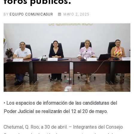
foros públicos.
BY
EQUIPO COMUNICASUR
MAYO 2, 2025
•
Los espacios de información de las candidaturas del
Poder Judicial se realizarán del 12 al 20 de mayo.
Chetumal, Q. Roo; a 30 de abril. – Integrantes del Consejo