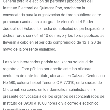
General para la elección de personas juzgadoras del
Instituto Electoral de Quintana Roo, aprobaron la
convocatoria para la organización de foros públicos entre
personas candidatas a cargos de elección del Poder
Judicial del Estado. La fecha de solicitud de participación a
dichos foros será 01 al 10 de mayo y los foros públicos se
llevarán a cabo en el período comprendido de 12 al 20 de
mayo de la presente anualidad.
Las y los interesados podrán realizar su solicitud de
registro al Foro público por escrito ante las oficinas
centrales de este Instituto, ubicadas en Calzada Centenario
No.680, colonia Isabel Tenorio, C.P. 77010, en la ciudad de
Chetumal, así como, en los domicilios señalados en la
presente convocatoria de los órganos desconcentrados del
Instituto de 09:00 a 18:00 horas o vía correo electrónico