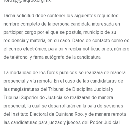
forospj@ieqroo.org.mx.
Dicha solicitud debe contener los siguientes requisitos:
nombre completo de la persona candidata interesada en
participar, cargo por el que se postula, municipio de su
residencia y materia, en su caso. Datos de contacto como es
el correo electrónico, para oír y recibir notificaciones; número
de teléfono, y firma autógrafa de la candidatura.
La modalidad de los foros públicos se realizará de manera:
presencial y vía remota. En el caso de las candidaturas de
las magistraturas del Tribunal de Disciplina Judicial y
Tribunal Superior de Justicia se realizarán de manera
presencial, la cual se desarrollarán en la sala de sesiones
del Instituto Electoral de Quintana Roo, y de manera remota
las candidaturas para juezas y jueces del Poder Judicial.