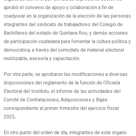
aprobó el convenio de apoyo y colaboración a fin de
coadyuvar en la organización de la elección de las personas
integrantes del sindicato de trabajadores del Colegio de
Bachilleres del estado de Quintana Roo, y demás acciones
de participación ciudadana para fomentar la cultura política y
democrática, a través del comodato de material electoral
reutilizable, asesoría y capacitación.
Por otra parte, se aprobaron las modificaciones a diversas
disposiciones del reglamento de la función de Oficialía
Electoral del Instituto, el informe de las actividades del
Comité de Contrataciones, Adquisiciones y Bajas
correspondiente al primer trimestre del ejercicio fiscal
2025,
En otro punto del orden de día, integrantes de este órgano