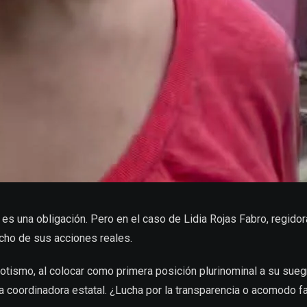
, es una obligación. Pero en el caso de Lidia Rojas Fabro, regido
cho de sus acciones reales.
otismo, al colocar como primera posición plurinominal a su sueg
a coordinadora estatal. ¿Lucha por la transparencia o acomodo fa