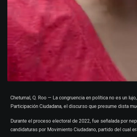
Chetumal, Q. Roo — La congruencia en política no es un lujo
Participación Ciudadana, el discurso que presume dista mu
Durante el proceso electoral de 2022, fue señalada por nep
candidaturas por Movimiento Ciudadano, partido del cual er