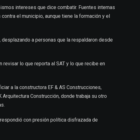
 mismos intereses que dice combatir. Fuentes internas
ntra el municipio, aunque tiene la formación y el
s, desplazando a personas que la respaldaron desde
 revisar lo que reporta al SAT y lo que recibe en
iciar a la constructora EF & AS Construcciones,
 Arquitectura Construcción, donde trabaja su otro
as.
, respondió con presión política disfrazada de