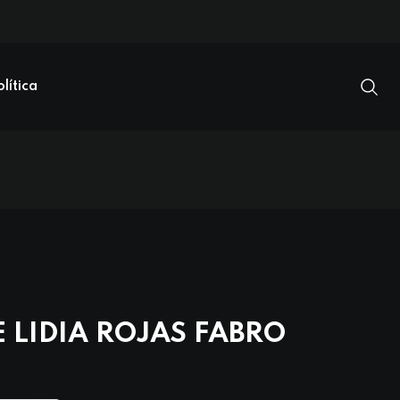
olítica
 LIDIA ROJAS FABRO