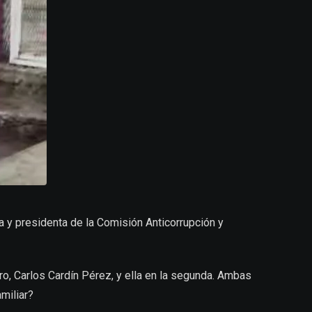
ra y presidenta de la Comisión Anticorrupción y
ro, Carlos Cardín Pérez, y ella en la segunda. Ambas
miliar?