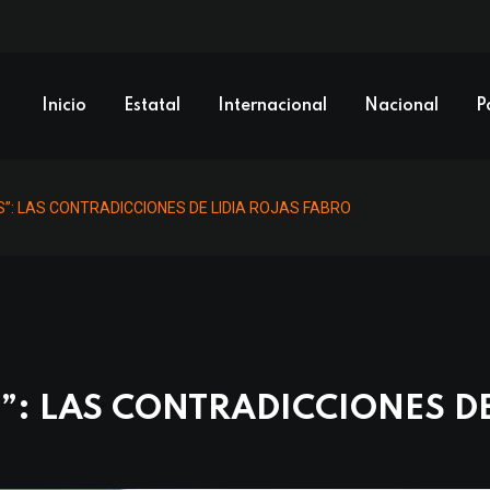
Inicio
Estatal
Internacional
Nacional
P
”: LAS CONTRADICCIONES DE LIDIA ROJAS FABRO
: LAS CONTRADICCIONES DE