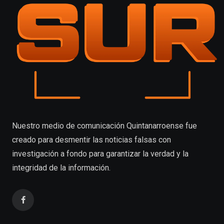
Nuestro medio de comunicación Quintanarroense fue
creado para desmentir las noticias falsas con
investigación a fondo para garantizar la verdad y la
integridad de la información.