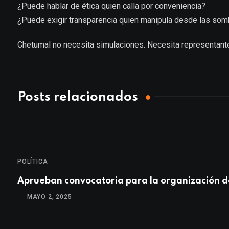
¿Puede hablar de ética quien calla por conveniencia?
¿Puede exigir transparencia quien manipula desde las so
Chetumal no necesita simulaciones. Necesita representantes
Posts relacionados
POLÍTICA
Aprueban convocatoria para la organización d
MAYO 2, 2025