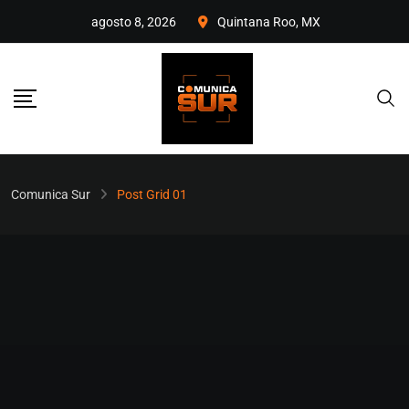
agosto 8, 2026
Quintana Roo, MX
Comunica Sur
Post Grid 01