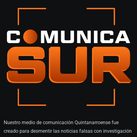
Nuestro medio de comunicación Quintanarroense fue
creado para desmentir las noticias falsas con investigación