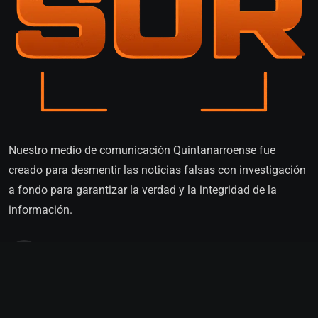
Nuestro medio de comunicación Quintanarroense fue
creado para desmentir las noticias falsas con investigación
a fondo para garantizar la verdad y la integridad de la
información.