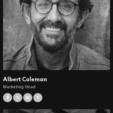
Albert Coleman
Marketing Head