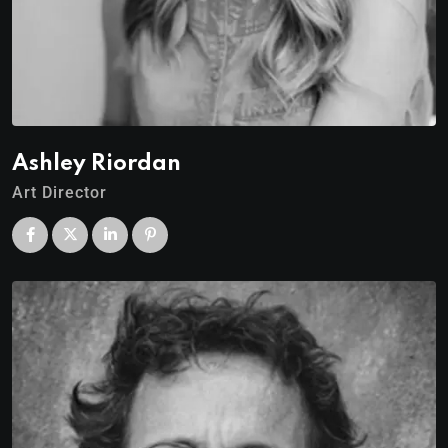
Ashley Riordan
Art Director