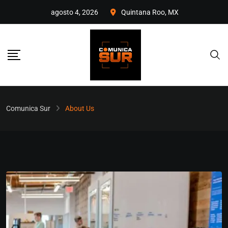
agosto 4, 2026
Quintana Roo, MX
Comunica Sur
About Us